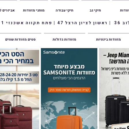
וודות
תיקי גב
תיקי עבודה
מותגי מזוודות
אביזרים ל
ווה אשכנזי 1
מזוודות בינוניות
מזוודות גדולות
סטים מזוודות שווים