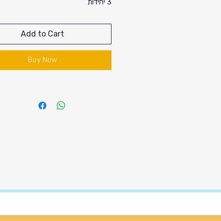
3 יחידות
Add to Cart
Buy Now