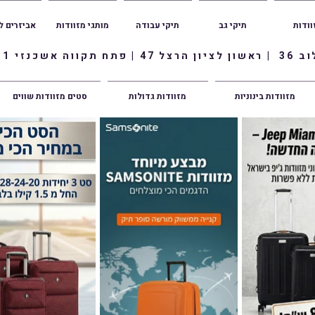
וודות
תיקי גב
תיקי עבודה
מותגי מזוודות
אביזרים ל
ווה אשכנזי 1
מזוודות בינוניות
מזוודות גדולות
סטים מזוודות שווים