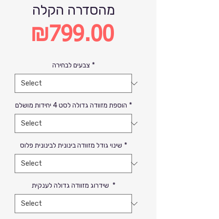
מהסדרה הקלה
₪799.00
Price
*
צבעים לבחירה
*
הוספת מזוודה גדולה לסט 4 יחידות מושלם
*
שינוי גודל מזוודה בינונית לבינונית פלוס
*
שידרוג מזוודה גדולה לענקית