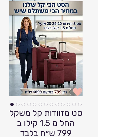
סט מזוודות קל משקל
החל מ 1.5 קילו ב
799 ש״ח בלבד