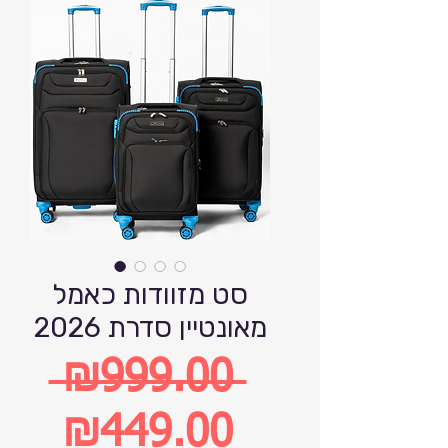
סט מזוודות כאמל
מאונטיין סדרת 2026
 ₪999.00 
Regular
₪449.00