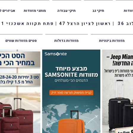
וודות
תיקי גב
תיקי עבודה
מותגי מזוודות
אביזרים ל
ווה אשכנזי 1
מזוודות בינוניות
מזוודות גדולות
סטים מזוודות שווים