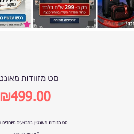
סט מזוודות מאונטי
₪499.00
Price
סט מזוודות מאונטיין במבצעים מיוחדים ב
*
צבעים לבחירה