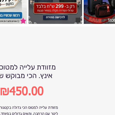
אינץ. הכי מבוקש ש
₪450.00
Price
ליטר עם הרחבה. ותאים גדולים במיוחד. 