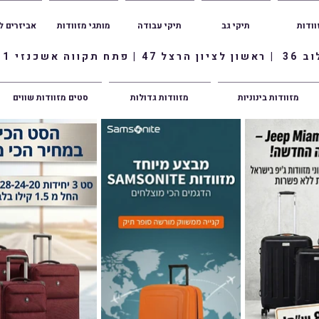
וודות
תיקי גב
תיקי עבודה
מותגי מזוודות
אביזרים ל
ווה אשכנזי 1
מזוודות בינוניות
מזוודות גדולות
סטים מזוודות שווים