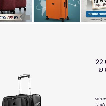
מזוודת עלייה למטוס 22
יש
מזוודת עלייה למטוס הכי גדולה בקטגוריה כ 60
לטורלי