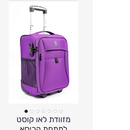
מזוודת לאו קוסט
למתחת הכיסא