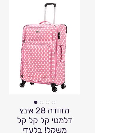
מזוודה 28 אינץ
דלמטי קל קל קל
משקל! בלעדי