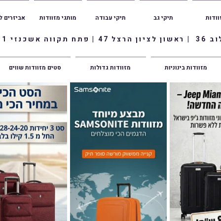
וודות
תיקי גב
תיקי עבודה
מותגי מזוודות
אביזרים ל
ווה אשכנזי 1
מזוודות בינוניות
מזוודות גדולות
סטים מזוודות שווים