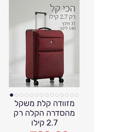
מזוודה קלת משקל
מהסדרה הקלה רק
2.7 קילו