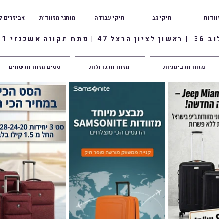
וודות
תיקי גב
תיקי עבודה
מותגי מזוודות
אביזרים ל
ווה אשכנזי 1
מזוודות בינוניות
מזוודות גדולות
סטים מזוודות שווים