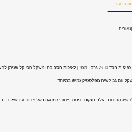
וות דעת
שקל עם גב קשיח מפלסטיק גמיש במיוחד.
להשיג מזוודות כאלה חזקות . פטנט ייחודי למסגרת אלומניום עם שילוב בד