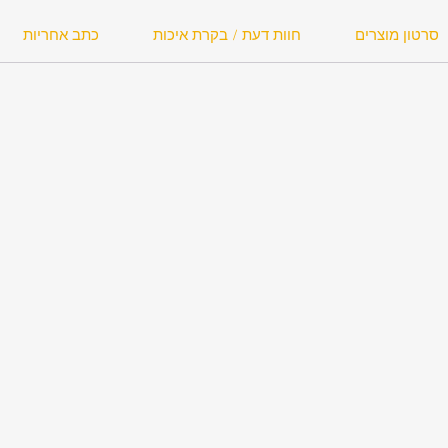
סרטון מוצרים
חוות דעת / בקרת איכות
כתב אחריות