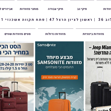
וודות
תיקי גב
תיקי עבודה
מותגי מזוודות
אביזרים ל
ווה אשכנזי 1
מזוודות בינוניות
מזוודות גדולות
סטים מזוודות שווים