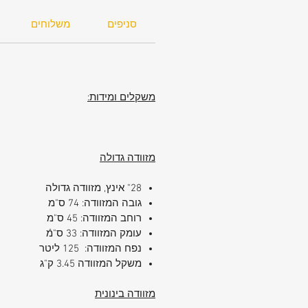
סניפים
משלוחים
משקלים ומידות:
מזוודה גדולה
28" אינץ, מזוודה גדולה
גובה המזוודה: 74 ס"מ
רוחב המזוודה: 45 ס"מ
עומק המזוודה: 33 ס"מֿ
נפח המזוודה: 125 ליטר
משקל המזוודה 3.45 ק"ג
מזוודה בינונית