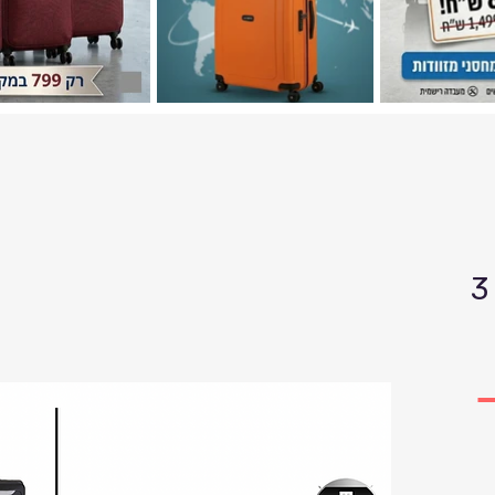
סט מזוודות טרבל 3