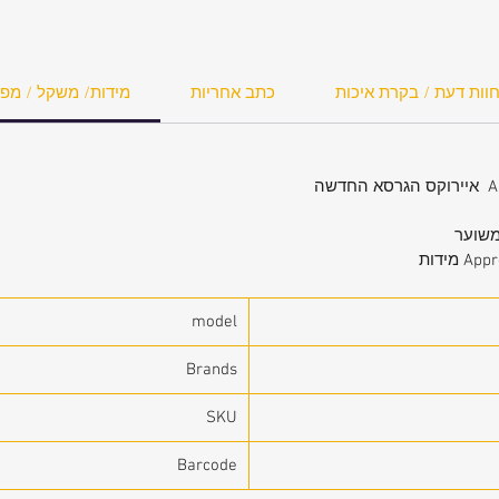
וות דעת / בקרת איכות
כתב אחריות
מידות/ משקל / מפ
שה
מידות
model
Brands
SKU
Barcode