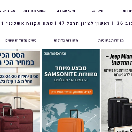
וודות
תיקי גב
תיקי עבודה
מותגי מזוודות
אביזרים ל
ווה אשכנזי 1
מזוודות בינוניות
מזוודות גדולות
סטים מזוודות שווים