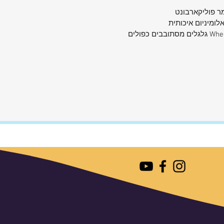
 כפולים