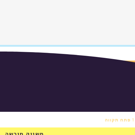
משווק מורשה