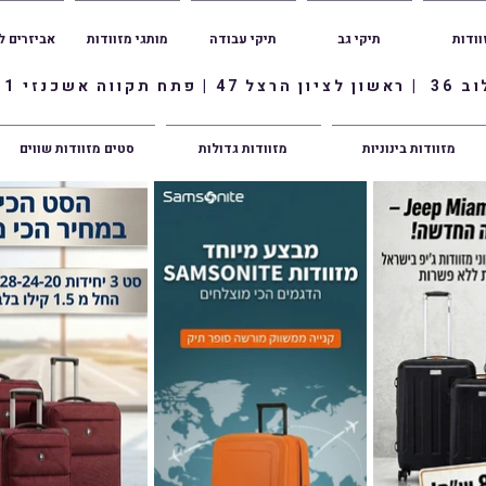
וודות
תיקי גב
תיקי עבודה
מותגי מזוודות
אביזרים ל
ווה אשכנזי 1
מזוודות בינוניות
מזוודות גדולות
סטים מזוודות שווים