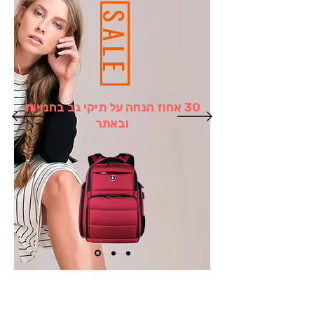
SALE
30 אחוז הנחה על תיקי גב בחנויות
ובאתר