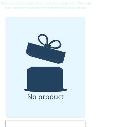
No product