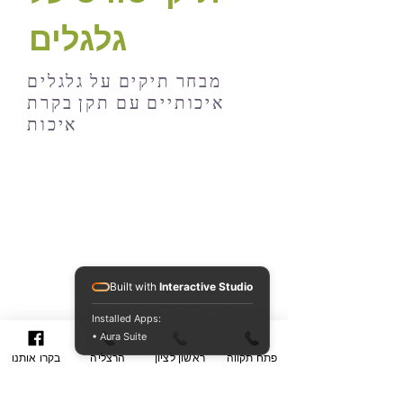
גלגלים
מבחר תיקים על גלגלים
איכותיים עם תקן בקרת
איכות
Built with
Interactive Studio
Installed Apps:
• Aura Suite
פתח תקווה
ראשון לציון
הרצליה
בקרו אותנו