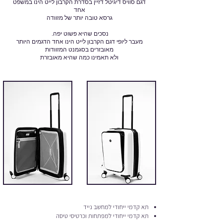
דגם סוויס דיגיטל דזיין בסדרת הקרבון לייט הינו במשפט
אחד
גרסא טובה יותר של מזוודה
נסכים שהיא פשוט יפה.
מעבר ליופי דגם הקרבון לייט הינו אחד הדגמים היותר
מאובזרים בסגמנט המזוודות
ולא תאמינו כמה שהיא מאובזרת
תא קדמי ייחודי למחשב נייד
תא קדמי ייחודי למפתחות וכרטיסי טיסה