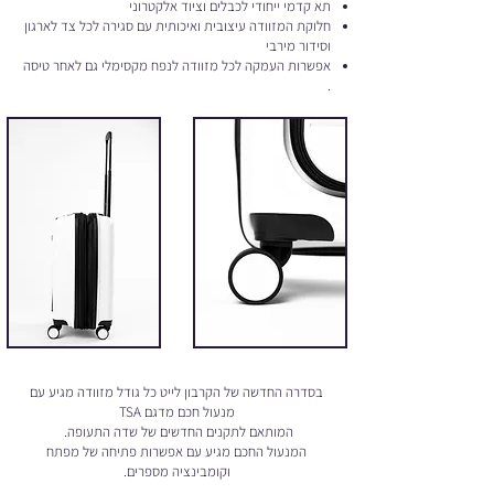
תא קדמי ייחודי לכבלים וציוד אלקטרוני
חלוקת המזוודה עיצובית ואיכותית עם סגירה לכל צד לארגון
וסידור מירבי
אפשרות העמקה לכל מזוודה לנפח מקסימלי גם לאחר טיסה
.
בסדרה החדשה של הקרבון לייט כל גודל מזוודה מגיע עם
מנעול חכם מדגם TSA
המותאם לתקנים החדשים של שדה התעופה.
המנעול החכם מגיע עם אפשרות פתיחה של מפתח
וקומבינציה מספרים.