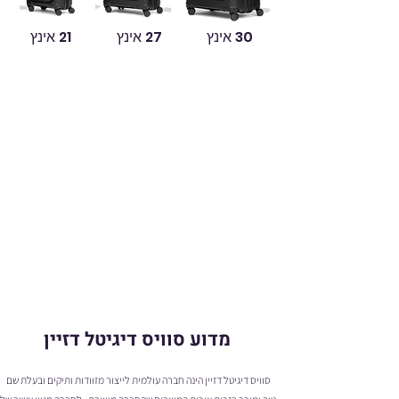
30 אינץ
27 אינץ
21 אינץ
מדוע סוויס דיגיטל דזיין
סוויס דיגיטל דזיין הינה חברה עולמית לייצור מזוודות ותיקים ובעלת שם