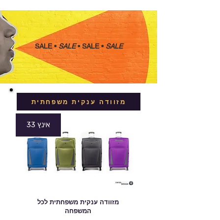
SALE •
SALE
•
SALE •
SALE
מזוודה ענקית משפחתית
33 אינץ
מזוודה ענקית משפחתית לכל
המשפחה