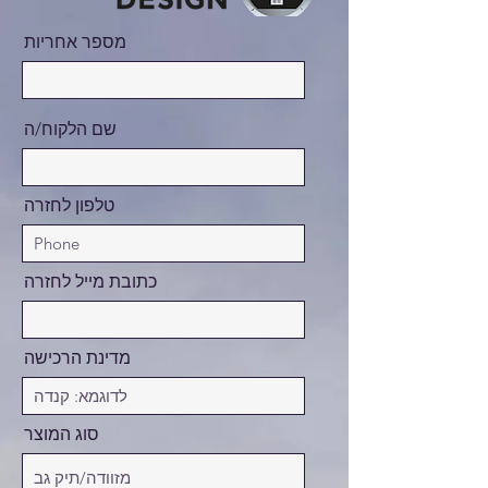
מספר אחריות
שם הלקוח/ה
טלפון לחזרה
כתובת מייל לחזרה
מדינת הרכישה
סוג המוצר