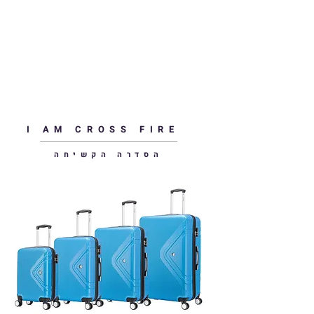
I AM CROSS FIRE
הסדרה הקשיחה