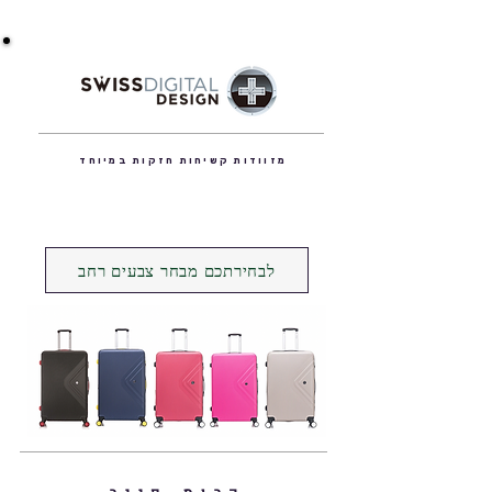
מזוודות קשיחות חזקות במיוחד
לבחירתכם מבחר צבעים רחב