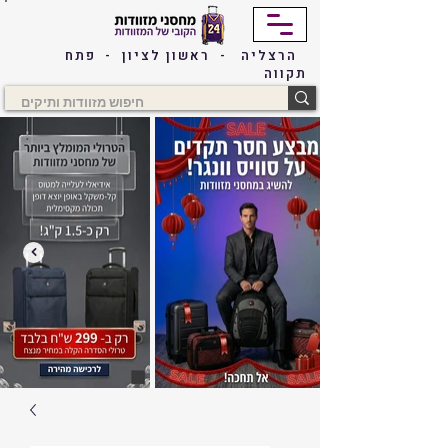
הרצליה - ראשון לציון - פתח
תקווה