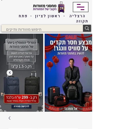
הרצליה - ראשון לציון - פתח
תקווה