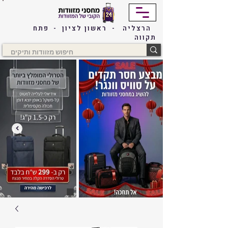
הרצליה - ראשון לציון - פתח
תקווה