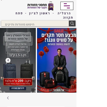
הרצליה - ראשון לציון - פתח
תקווה