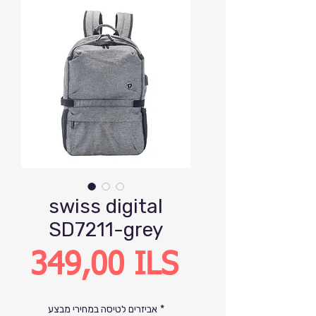
swiss digital
SD7211-grey
Precio
349,00 ILS
*
אביזרים לטיסה במחירי מבצע