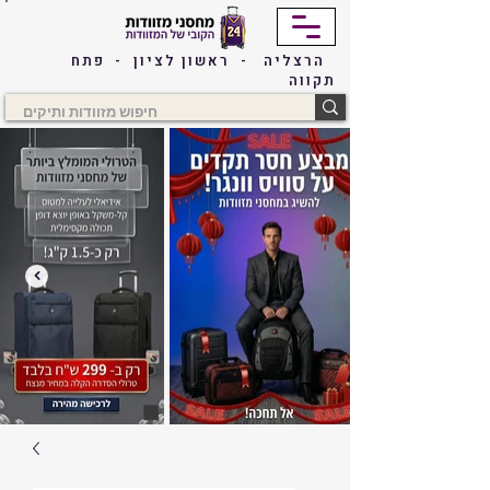
הרצליה - ראשון לציון - פתח
תקווה