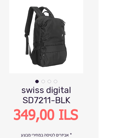
swiss digital
SD7211-BLK
Precio
349,00 ILS
*
אביזרים לטיסה במחירי מבצע