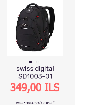
swiss digital
SD1003-01
Precio
349,00 ILS
*
אביזרים לטיסה במחירי מבצע