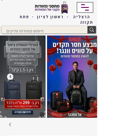
הרצליה - ראשון לציון - פתח
תקווה