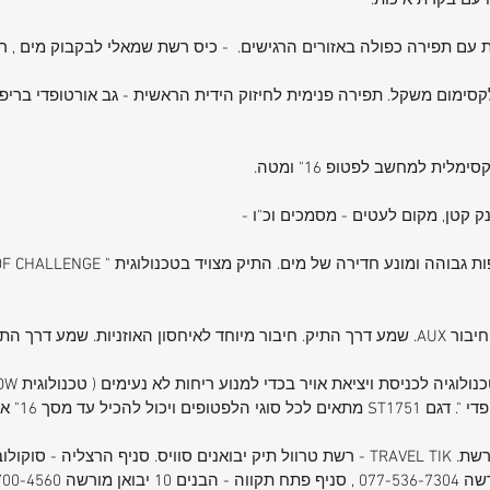
עם בקרת איכות.
בדרגה הכי גב