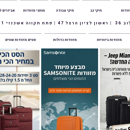
וודות
תיקי גב
תיקי עבודה
מותגי מזוודות
אביזרים ל
ווה אשכנזי 1
מזוודות בינוניות
מזוודות גדולות
סטים מזוודות שווים