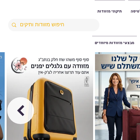
טיסה
תיקוני מזוודות
מבצעי מזוודות מיוחדים