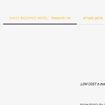
סרטון מוצרים
SWISS BACKPACK MODEL - פרו סיטונאות
LOW C.