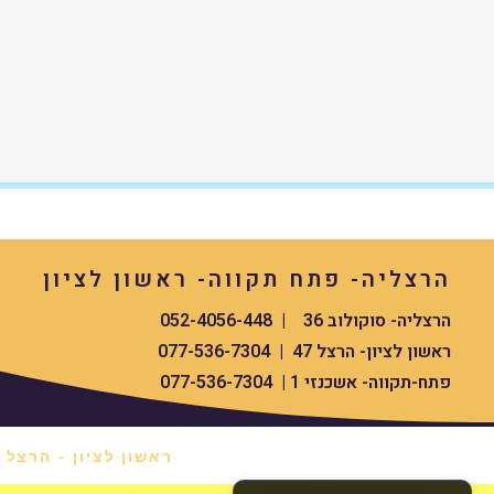
הרצליה- פתח תקווה- ראשון לציון
הרצליה- סוקולוב 36 | 052-4056-448
ראשון לציון- הרצל 47 | 077-536-7304
פתח-תקווה- אשכנזי 1 | 077-536-7304
ראשון לציון - הרצל 47 *