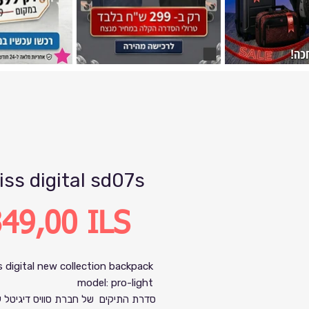
iss digital sd07s
Precio
49,00 ILS
s digital new collection backpack
model: pro-light
סדרת התיקים של חברת סוויס דיגיטל ע