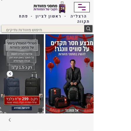
הרצליה - ראשון לציון - פתח
תקווה