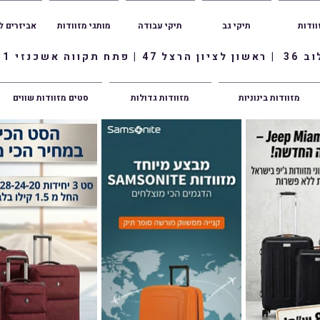
וודות
תיקי גב
תיקי עבודה
מותגי מזוודות
אביזרים ל
ווה אשכנזי 1
מזוודות בינוניות
מזוודות גדולות
סטים מזוודות שווים