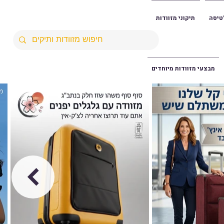
טיסה
תיקוני מזוודות
מבצעי מזוודות מיוחדים