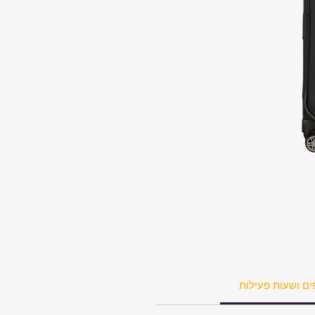
ים ושעות פעילות