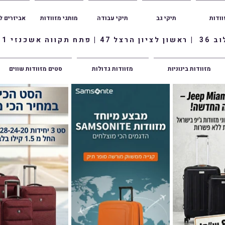
וודות
תיקי גב
תיקי עבודה
מותגי מזוודות
אביזרים ל
ווה אשכנזי 1
מזוודות בינוניות
מזוודות גדולות
סטים מזוודות שווים