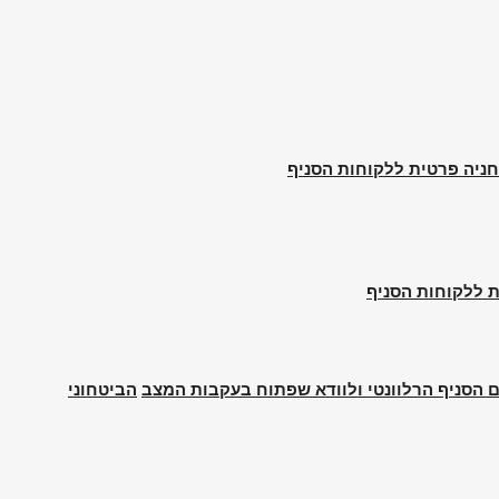
ג טלפוני
ת המוצר
ות הכי
ם הסניף הרלוונטי ולוודא שפתוח בעקבות המצב