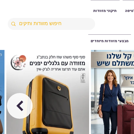
טיסה
תיקוני מזוודות
מבצעי מזוודות מיוחדים