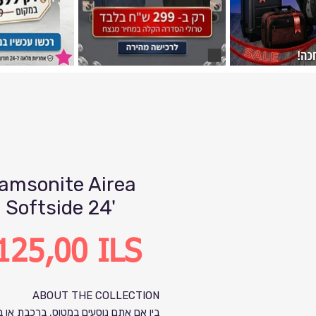
amsonite Airea
Softside 24'
Precio
125,00 ILS
ABOUT THE COLLECTION
בין אם אתם נוסעים במטוס, ברכבת או ב