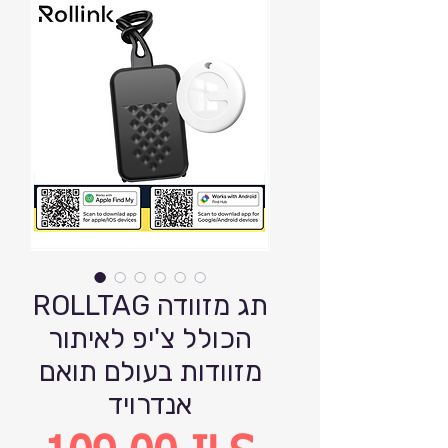
ROLLTAG תג מזוודה
הכולל צ'יפ לאיתור
מזוודות בעולם תואם
אנדרויד