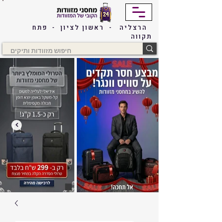
הרצליה - ראשון לציון - פתח
תקווה