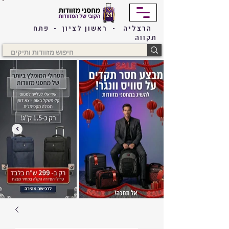
הרצליה - ראשון לציון - פתח
תקווה