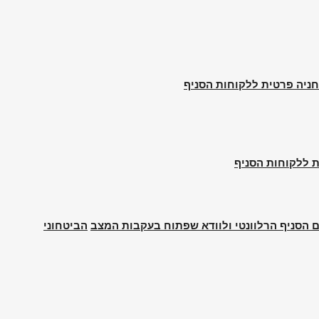
ם הסניף הרלוונטי ולוודא שפתוח בעקבות המצב