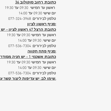
כתובת: רחוב סוקולוב 36
ראשון עד חמישי 09:30 עד 19:30
יום שישי 09:30 עד 14:00
טלפון לבירורים: 077-324-3968
סניף ראשון לציון:
כתובת: הרצל 47 ראשון לציון - יש חניה פרטית ללקוחות הסניף
ראשון עד חמישי 09:30 עד 19:30
יום שישי: 09:30 עד 14:00
טלפון לבירורים: 077-536-7304
סניף פתח תקווה:
כתובת: אשכנזי 1 - יש חניה מסודרת ללקוחות הסניף
ראשון עד חמישי 09:30 עד 19:30
יום שישי: 09:30 עד 14:00
טלפון לבירורים: 077-536-7304
הביטחוני.
שימו לב: יש עדיפות ליצור קשר ע