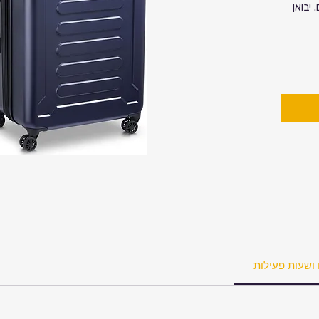
יבואן
 ושעות פעילות