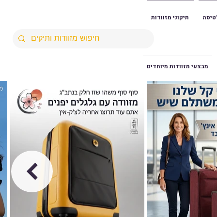
טיסה
תיקוני מזוודות
מבצעי מזוודות מיוחדים