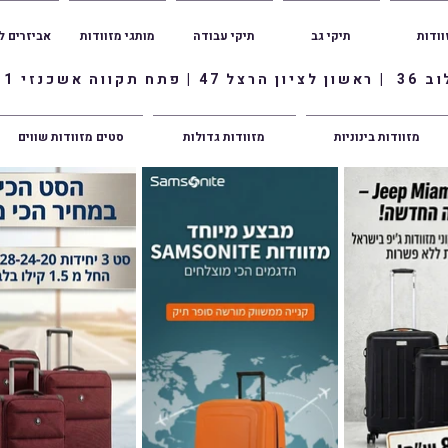
וודות
תיקי גב
תיקי עבודה
מותגי מזוודות
אביזרים ל
ווה אשכנזי 1
מזוודות בינוניות
מזוודות גדולות
סטים מזוודות שווים