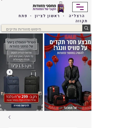
הרצליה - ראשון לציון - פתח
תקווה