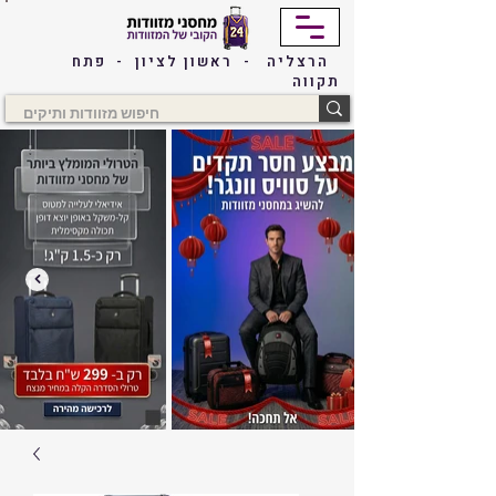
הרצליה - ראשון לציון - פתח
תקווה