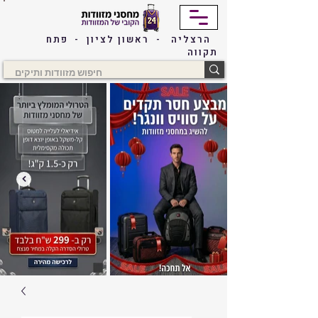
הרצליה - ראשון לציון - פתח
תקווה