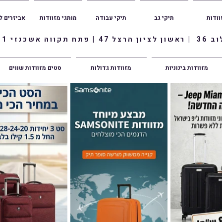
וודות
תיקי גב
תיקי עבודה
מותגי מזוודות
אביזרים ל
ווה אשכנזי 1
מזוודות בינוניות
מזוודות גדולות
סטים מזוודות שווים