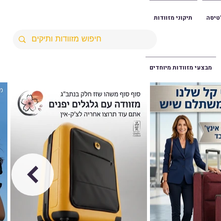
טיסה
תיקוני מזוודות
מבצעי מזוודות מיוחדים