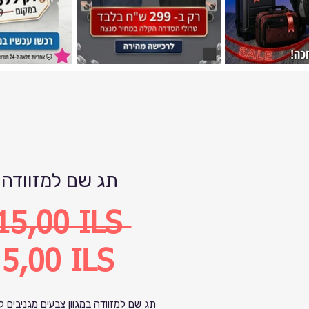
תג שם למזוודה
Precio
15,00 ILS 
Precio
5,00 ILS
de
תג שם למזוודה במגוון צבעים מגניבים לז