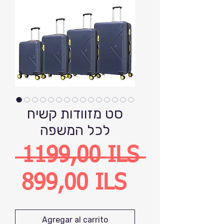
סט מזוודות קשיח
לכל המשפה
Precio
 1199,00 ILS 
Precio
899,00 ILS
de
Agregar al carrito