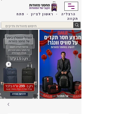
הרצליה - ראשון לציון - פתח
תקווה