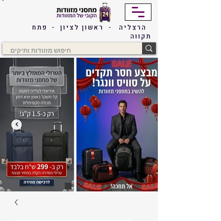
הרצליה - ראשון לציון - פתח
תקווה