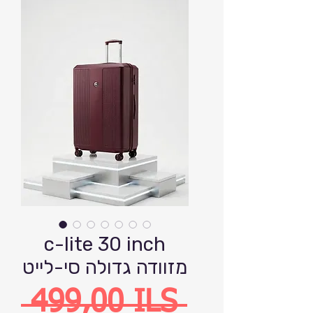
c-lite 30 inch
מזוודה גדולה סי-לייט
Precio
 499,00 ILS 