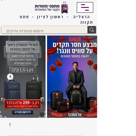
הרצליה - ראשון לציון - פתח
תקווה