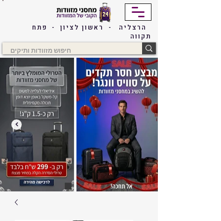
הרצליה - ראשון לציון - פתח
תקווה