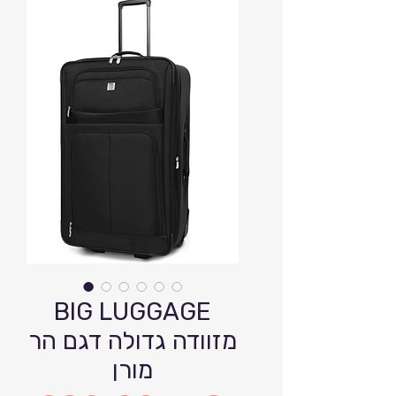
BIG LUGGAGE
מזוודה גדולה דגם הר
מורן