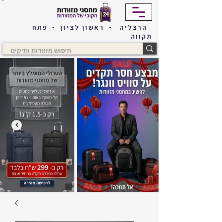
הרצליה - ראשון לציון - פתח
תקווה