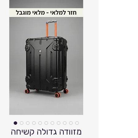
מזוודה גדולה קשיחה