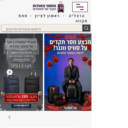
הרצליה - ראשון לציון - פתח
תקווה