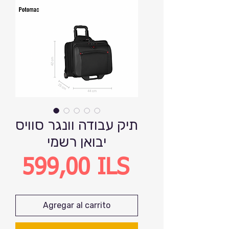
תיק עבודה וונגר סוויס
יבואן רשמי
Precio
599,00 ILS
Agregar al carrito