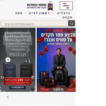
הרצליה - ראשון לציון - פתח
תקווה