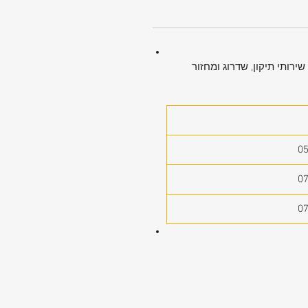
ירותי תיקון, שדרוג ומחזור
0
0
0