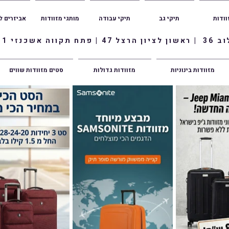
וודות
תיקי גב
תיקי עבודה
מותגי מזוודות
אביזרים ל
ווה אשכנזי 1
מזוודות בינוניות
מזוודות גדולות
סטים מזוודות שווים