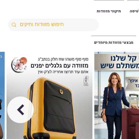
טיסה
תיקוני מזוודות
מבצעי מזוודות מיוחדים