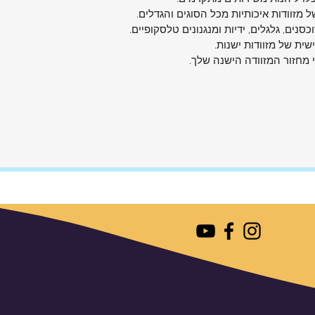
 מזוודות איכותיות מכל הסוגים והגדלים.
וכסנים, גלגלים, ידיות ומנגנונים טלסקופיים.
ית של מזוודות ישנות.
י מחזור המזוודה הישנה שלך.