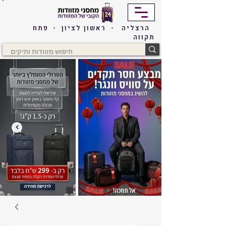
הרצליה - ראשון לציון - פתח
תקווה