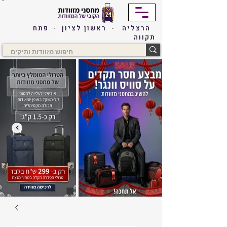
הרצליה - ראשון לציון - פתח
תקווה