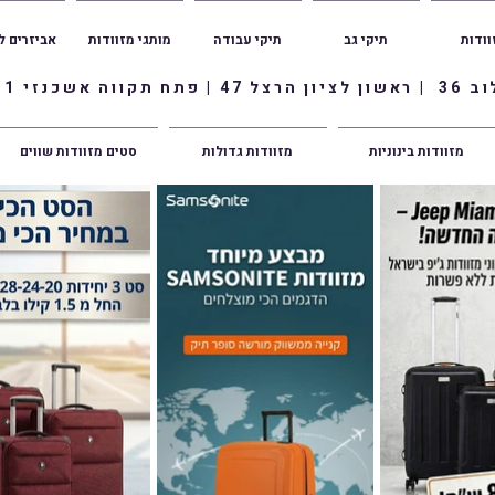
וודות
תיקי גב
תיקי עבודה
מותגי מזוודות
אביזרים ל
ווה אשכנזי 1
מזוודות בינוניות
מזוודות גדולות
סטים מזוודות שווים