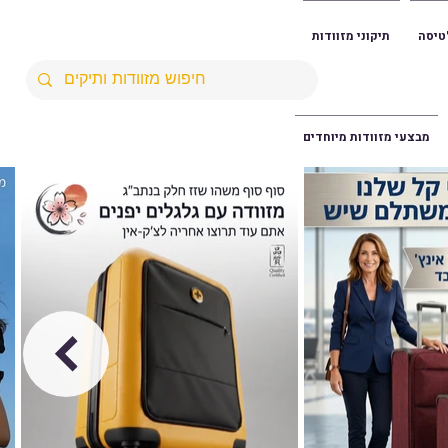
טיסה
תיקוני מזוודות
מבצעי מזוודות מיוחדים