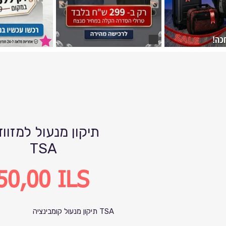
תיקון מנעול למזוו
TSA
Precio
50,00 ILS
תיקון מנעול קומבינציה TSA