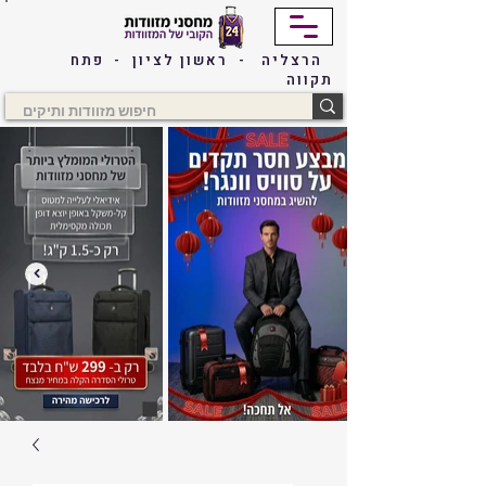
הרצליה - ראשון לציון - פתח
תקווה