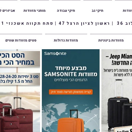
וודות
תיקי גב
תיקי עבודה
מותגי מזוודות
אביזרים ל
ווה אשכנזי 1
מזוודות בינוניות
מזוודות גדולות
סטים מזוודות שווים