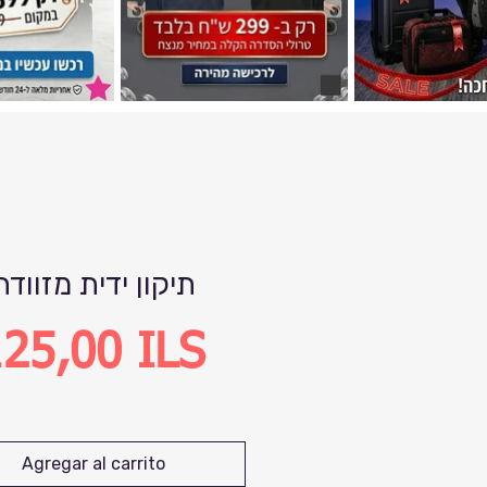
תיקון ידית מזוודה
Precio
25,00 ILS
Agregar al carrito