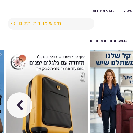
טיסה
תיקוני מזוודות
מבצעי מזוודות מיוחדים